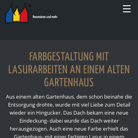
FARBGESTALTUNG MIT
LASURARBEITEN AN EINEM ALTEN
GARTENHAUS
Aus einem alten Gartenhaus, dem schon beinahe die
Entsorgung drohte, wurde mit viel Liebe zum Detail
wieder ein Hingucker. Das Dach bekam eine neue
Eindeckung- dabei wurde das Dach weiter
herausgezogen. Auch eine neue Farbe erhielt das
Gartenhaus- mit einer farbigen Lasur in einem