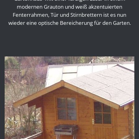
modernen Grauton und weiß akzentuierten
Fenterrahmen, Tür und Stirnbrettern ist es nun
wieder eine optische Bereicherung für den Garten.