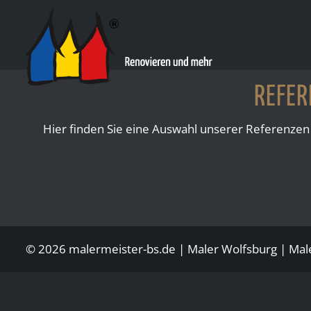
REFE
Hier finden Sie eine Auswahl unserer Referen
© 2026 malermeister-bs.de |
Maler Wolfsburg
| Mal