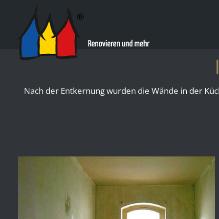
Nach der Entkernung wurden die Wände in der Küche