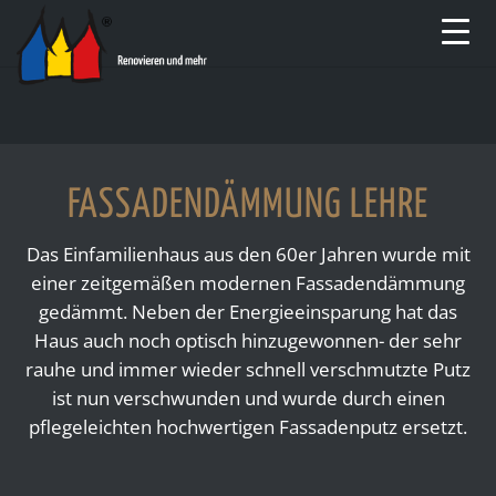
FASSADENDÄMMUNG LEHRE
Das Einfamilienhaus aus den 60er Jahren wurde mit
einer zeitgemäßen modernen Fassadendämmung
gedämmt. Neben der Energieeinsparung hat das
Haus auch noch optisch hinzugewonnen- der sehr
rauhe und immer wieder schnell verschmutzte Putz
ist nun verschwunden und wurde durch einen
pflegeleichten hochwertigen Fassadenputz ersetzt.