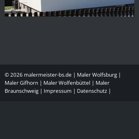
© 2026 malermeister-bs.de |
Maler Wolfsburg
|
Maler
Gifhorn
| Maler
Wolfenbüttel
|
Maler
Braunschweig
|
Impressum
|
Datenschutz
|