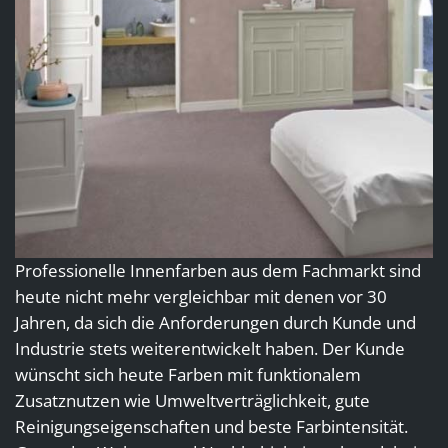
Professionelle Innenfarben aus dem Fachmarkt sind
heute nicht mehr vergleichbar mit denen vor 30
Jahren, da sich die Anforderungen durch Kunde und
Industrie stets weiterentwickelt haben. Der Kunde
wünscht sich heute Farben mit funktionalem
Zusatznutzen wie Umweltverträglichkeit, gute
Reinigungseigenschaften und beste Farbintensität.