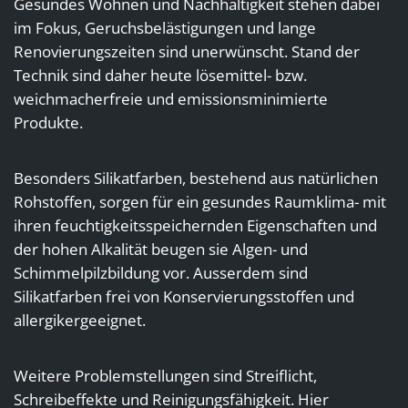
Gesundes Wohnen und Nachhaltigkeit stehen dabei
im Fokus, Geruchsbelästigungen und lange
Renovierungszeiten sind unerwünscht. Stand der
Technik sind daher heute lösemittel- bzw.
weichmacherfreie und emissionsminimierte
Produkte.
Besonders Silikatfarben, bestehend aus natürlichen
Rohstoffen, sorgen für ein gesundes Raumklima- mit
ihren feuchtigkeitsspeichernden Eigenschaften und
der hohen Alkalität beugen sie Algen- und
Schimmelpilzbildung vor. Ausserdem sind
Silikatfarben frei von Konservierungsstoffen und
allergikergeeignet.
Weitere Problemstellungen sind Streiflicht,
Schreibeffekte und Reinigungsfähigkeit. Hier