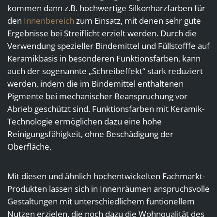
kommen dann z.B. hochwertige Silkonharzfarben für
den
Innenbereich
zum Einsatz, mit denen sehr gute
Ergebnisse bei Streiflicht erzielt werden. Durch die
Verwendung spezieller Bindemittel und Füllstofffe auf
Keramikbasis in besonderen Funktionsfarben, kann
auch der sogenannte „Schreibeffekt“ stark reduziert
werden, indem die im Bindemittel enthaltenen
Pigmente bei mechanischer Beanspruchung vor
Abrieb geschützt sind. Funktionsfarben mit Keramik-
Technologie ermöglichen dazu eine hohe
Reinigungsfähigkeit, ohne Beschädigung der
Oberfläche.
Mit diesen und ähnlich hochentwickelten Fachmarkt-
Produkten lassen sich in Innenräumen anspruchsvolle
Gestaltungen mit unterschiedlichem funtionellem
Nutzen erzielen, die noch dazu die Wohnqualität des