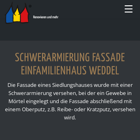
SCHWERARMIERUNG FASSADE
EINFAMILIENHAUS WEDDEL
Die Fassade eines Siedlungshauses wurde mit einer
Schwerarmierung versehen, bei der ein Gewebe in
Mörtel eingelegt und die Fassade abschließend mit
einem Oberputz, z.B. Reibe- oder Kratzputz, versehen
wird.