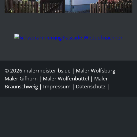
© 2026 malermeister-bs.de |
Maler Wolfsburg
|
Maler
Gifhorn
| Maler
Wolfenbüttel
|
Maler
Braunschweig
|
Impressum
|
Datenschutz
|